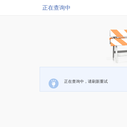
正在查询中
正在查询中，请刷新重试