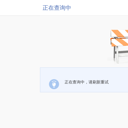
正在查询中
正在查询中，请刷新重试