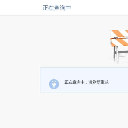
正在查询中
正在查询中，请刷新重试