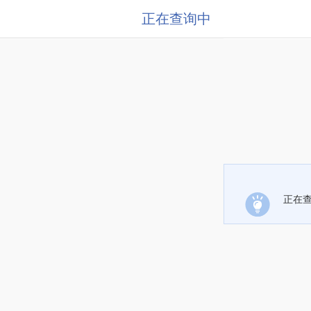
正在查询中
正在