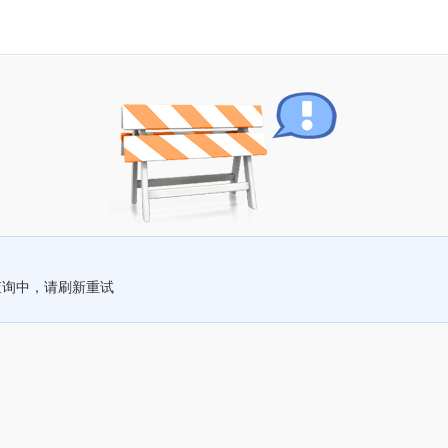
查询中，请刷新重试