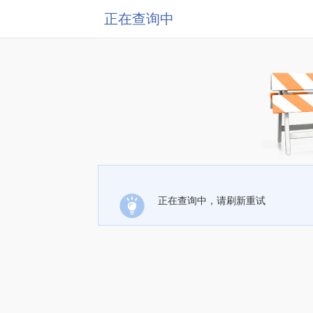
正在查询中
正在查询中，请刷新重试